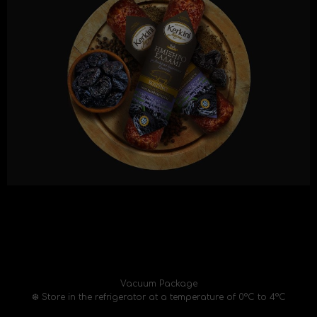
Vacuum Package
❆ Store in the refrigerator at a temperature of 0°C to 4°C