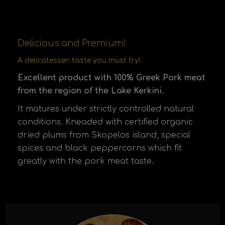
Delicious and Premium!
A delicatessen taste you must try!
Excellent product with 100% Greek Pork meat
from the region of the Lake Kerkini.
It matures under strictly controlled natural
conditions. Kneaded with certified organic
dried plums from Skopelos island, special
spices and black peppercorns which fit
greatly with the pork meat taste.