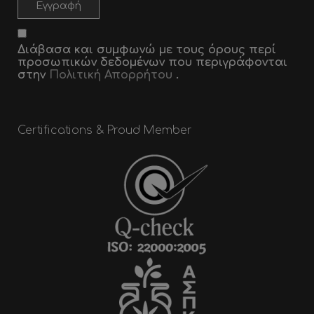
Διάβασα και συμφωνώ με τους όρους περί
προσωπικών δεδομένων που περιγράφονται
στην
Πολιτική Απορρήτου
.
Certifications & Proud Member