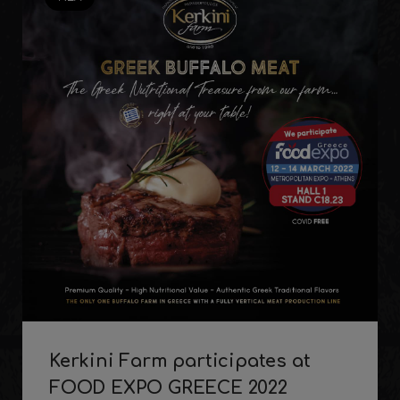
Kerkini Farm participates at
FOOD EXPO GREECE 2022