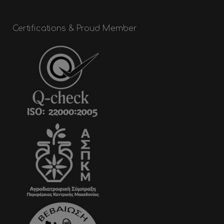
Certifications & Proud Member