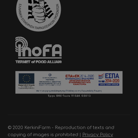
© 2020 KerkiniFarm - Reproduction of texts and
copying of images is prohibited |
Privacy Policy