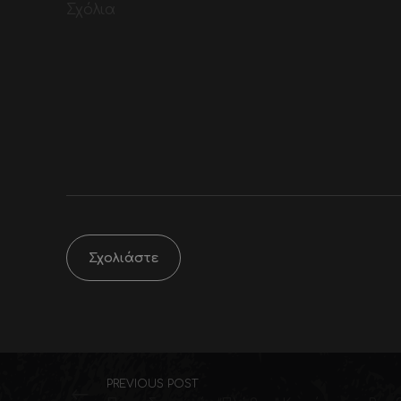
Comment
PREVIOUS POST