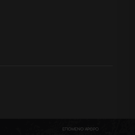
ΕΠΌΜΕΝΟ ΆΡΘΡΟ