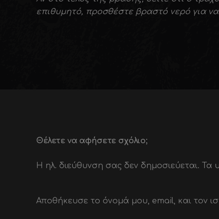
επιθυμητό, προσθέστε βραστό νερό για να
Θέλετε να αφήσετε σχόλιο;
Η ηλ. διεύθυνση σας δεν δημοσιεύεται.
Τα 
Αποθήκευσε το όνομά μου, email, και τον 