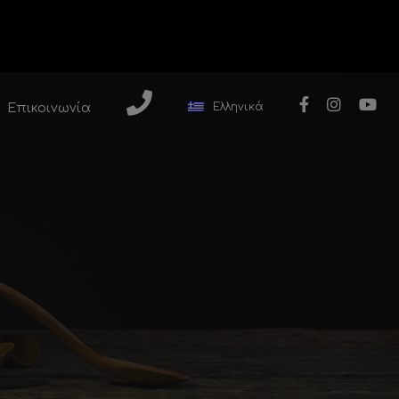
Ελληνικά
Επικοινωνία