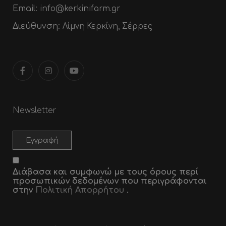
Email:
info@kerkinifarm.gr
Διεύθυνση:
Λίμνη Κερκίνη, Σέρρες
Newsletter
Διάβασα και συμφωνώ με τους όρους περί
προσωπικών δεδομένων που περιγράφονται
στην
Πολιτική Απορρήτου
.