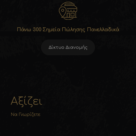
Πάνω 300 Σημεία Πώλησης Πανελλαδικά
Δίκτυο Διανομής
Αξίζει
Να Γνωρίζετε