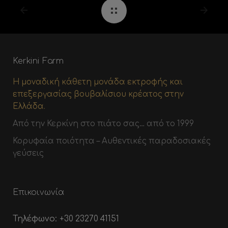
Kerkini Farm
Η μοναδική κάθετη μονάδα εκτροφής και
επεξεργασίας βουβαλίσιου κρέατος στην
Ελλάδα.
Από την Κερκίνη στο πιάτο σας… από το 1999
Κορυφαία ποιότητα – Αυθεντικές παραδοσιακές
γεύσεις
Επικοινωνία
Τηλέφωνο:
+30 23270 41151