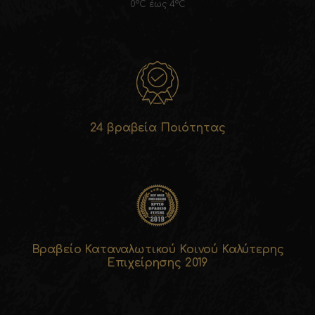
0°C έως 4°C
24 βραβεία Ποιότητας
Βραβείο Καταναλωτικού Κοινού Καλύτερης
Επιχείρησης 2019