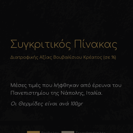
Συγκριτικός Πίνακας
Διατροφικής Αξίας Βουβαλίσιου Κρέατος (σε %)
Μέσες τιµές που λήφθηκαν από έρευνα του
Πανεπιστηµίου της Νάπολης, Ιταλία.
Οι Θερμίδες είναι ανά 100gr