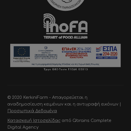
© 2020 KerkiniFarm - Απαγορεύεται η
αναδημοσίευση κειμένων και η αντιγραφή εικόνων |
Προσωπικά Δεδομένα
Κατασκευή Ιστοσελίδας
από Qbrains Complete
Digital Agency