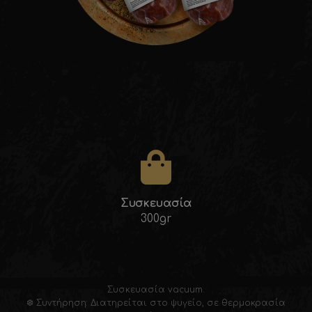
Συσκευασία
300gr
Συσκευασία vacuum.
❆ Συντήρηση: Διατηρείται στο ψυγείο, σε θερμοκρασία