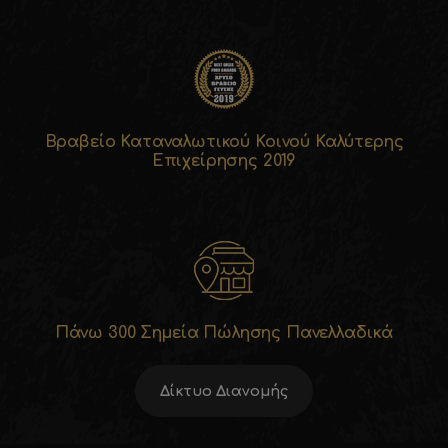
Βραβείο Καταναλωτικού Κοινού Καλύτερης
Επιχείρησης 2019
Πάνω 300 Σημεία Πώλησης Πανελλαδικά
Δίκτυο Διανομής