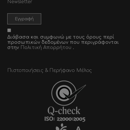
Newsletter
Διάβασα και συμφωνώ με τους όρους περί
προσωπικών δεδομένων που περιγράφονται
στην
Πολιτική Απορρήτου
.
Πιστοποιήσεις & Περήφανο Μέλος