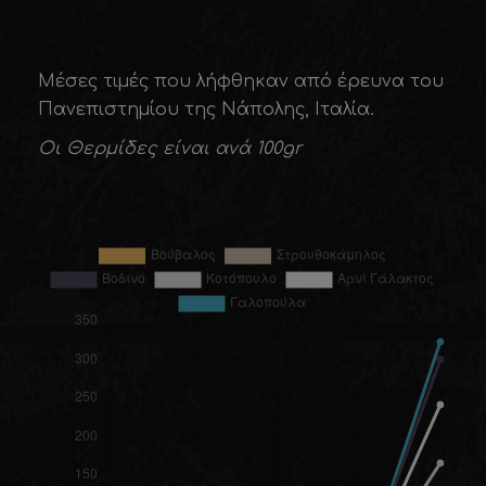
Μέσες τιµές που λήφθηκαν από έρευνα του
Πανεπιστηµίου της Νάπολης, Ιταλία.
Οι Θερμίδες είναι ανά 100gr