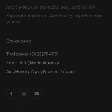
Από την Κερκίνη στο πιάτο σας… από το 1999
Κορυφαία ποιότητα – Αυθεντικές παραδοσιακές
γεύσεις
Επικοινωνία
Τηλέφωνο:
+30 23270 41151
Email:
info@kerkinifarm.gr
Διεύθυνση:
Λίμνη Κερκίνη, Σέρρες