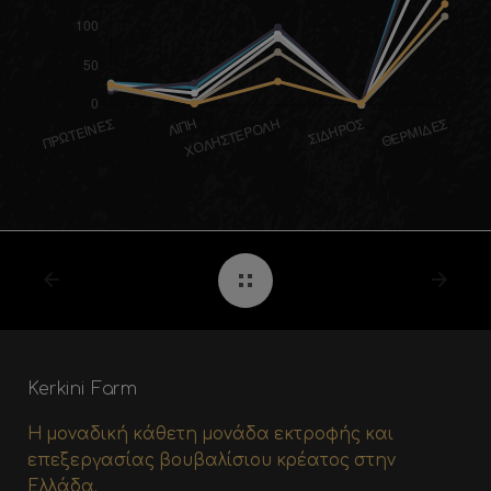
Kerkini Farm
Η μοναδική κάθετη μονάδα εκτροφής και
επεξεργασίας βουβαλίσιου κρέατος στην
Ελλάδα.